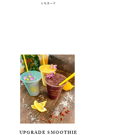
​レモネード
UPGRADE SMOOTHIE