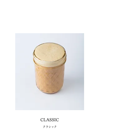
CLASSIC
​クラシック