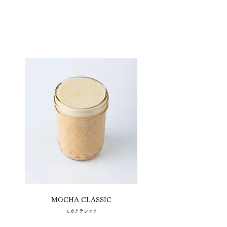
MOCHA CLASSIC
​モカクラシック