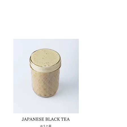
JAPANESE
BLACK TEA
​ほうじ茶