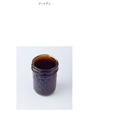
​ゴールデン