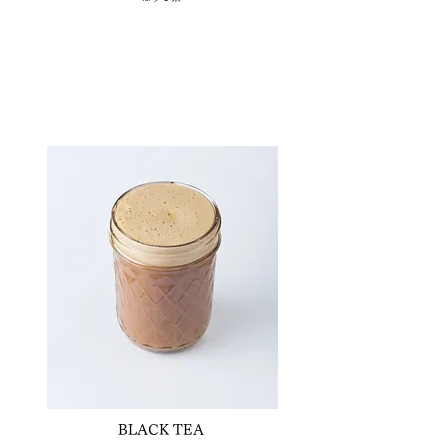
BLACK TEA