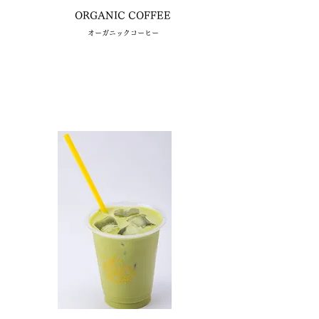
ORGANIC COFFEE
​オーガニックコーヒー