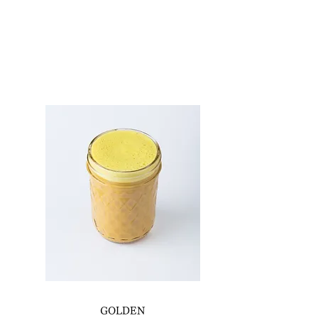
GOLDEN