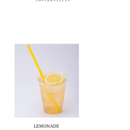
フルーツジャスミンティー
LEMONADE