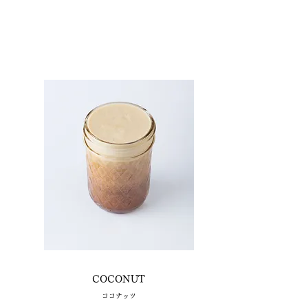
COCONUT
​ココナッツ