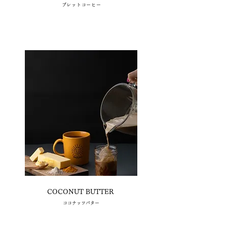
​ブレットコーヒー
COCONUT BUTTER
​ココナッツバター