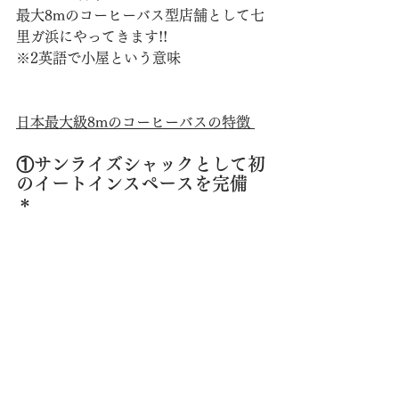
最大8mのコーヒーバス型店舗として七
里ガ浜にやってきます!!
※2英語で小屋という意味 
日本最大級8mのコーヒーバスの特徴 
①サンライズシャックとして初
のイートインスペースを完備 
＊