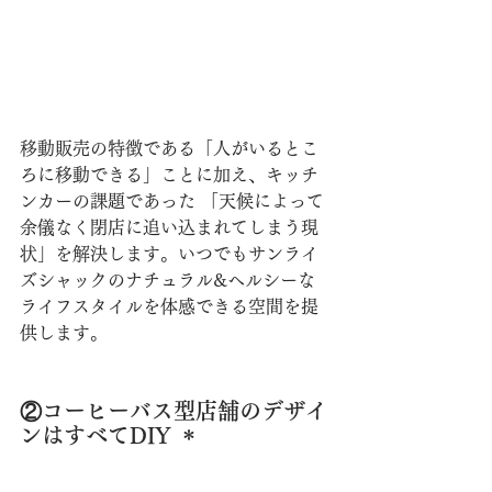
移動販売の特徴である「人がいるとこ
ろに移動できる」ことに加え、キッチ
ンカーの課題であった 「天候によって
余儀なく閉店に追い込まれてしまう現
状」を解決します。いつでもサンライ
ズシャックのナチュラル&ヘルシーな
ライフスタイルを体感できる空間を提
供します。 
②コーヒーバス型店舗のデザイ
ンはすべてDIY ＊