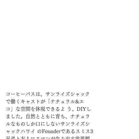
コーヒーバスは、サンライズシャック
で働くキャストが「ナチュラル&エ
コ」な空間を体現できるよ う、DIYし
ました。自然とともに育ち、ナチュラ
ルなものしか口にしないサンライズシ
ャックハワイ のFounderであるスミス3
兄弟と友人ロスマンが生み出す世界観