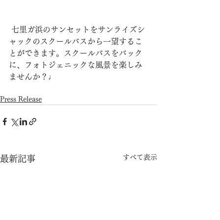
 七里ガ浜のサンセットをサンライズシ
ャックのスクールバスから一望するこ
とができます。スクールバスをバック
に、フォトジェニックな風景を楽しみ
ませんか？♩
Press Release
すべて表示
最新記事